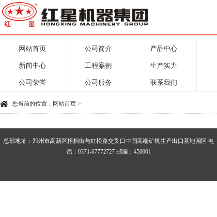
网站首页
公司简介
产品中心
新闻中心
工程案例
生产实力
公司荣誉
公司服务
联系我们
您当前的位置：
网站首页
>
总部地址：郑州市高新区梧桐街与红松路交叉口中国高端矿机生产出口基地园区 电
话：0371-67772727 邮编：450001