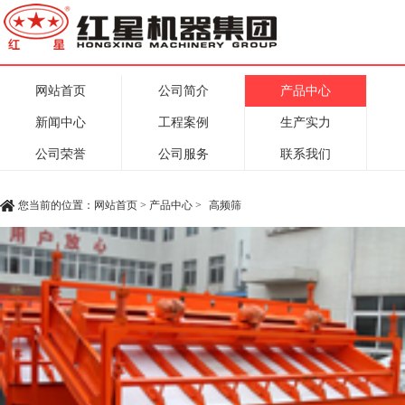
网站首页
公司简介
产品中心
新闻中心
工程案例
生产实力
公司荣誉
公司服务
联系我们
您当前的位置：
网站首页
>
产品中心
>
高频筛