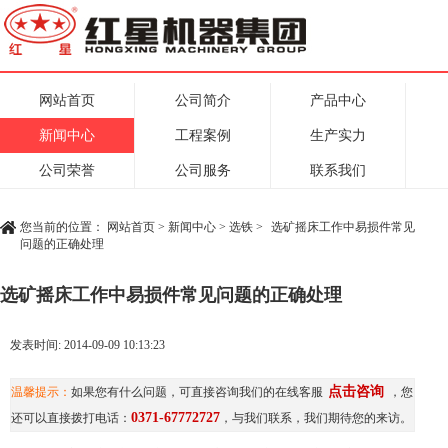
网站首页
公司简介
产品中心
新闻中心
工程案例
生产实力
公司荣誉
公司服务
联系我们
您当前的位置：
网站首页
>
新闻中心
>
选铁
>
选矿摇床工作中易损件常见
问题的正确处理
选矿摇床工作中易损件常见问题的正确处理
发表时间: 2014-09-09 10:13:23
点击咨询
温馨提示：
如果您有什么问题，可直接咨询我们的在线客服
，您
0371-67772727
还可以直接拨打电话：
，与我们联系，我们期待您的来访。